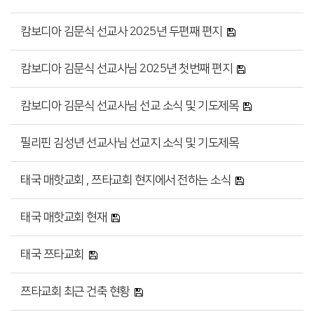
캄보디아 김문식 선교사 2025년 두편째 편지
캄보디아 김문식 선교사님 2025년 첫번째 편지
캄보디아 김문식 선교사님 선교 소식 및 기도제목
필리핀 김성년 선교사님 선교지 소식 및 기도제목
태국 매핫교회 , 쯔타교회 현지에서 전하는 소식
태국 매핫교회 현재
태국 쯔타교회
쯔타교회 최근 건축 현황