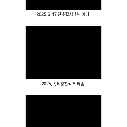
2025. 8. 17 안수집사 헌신예배
Views
2025. 7. 6 성찬식 & 특송