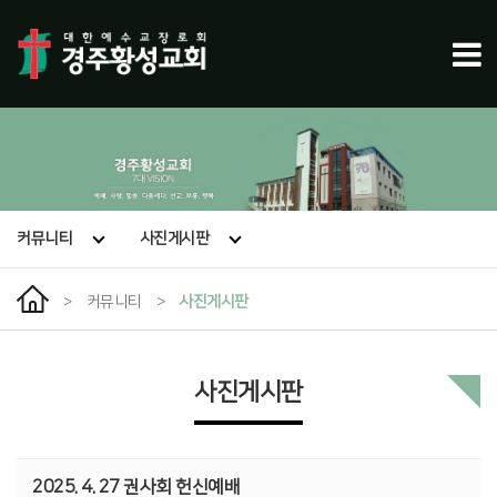
커뮤니티
사진게시판
>
커뮤니티
>
사진게시판
사진게시판
2025. 4. 27 권사회 헌신예배