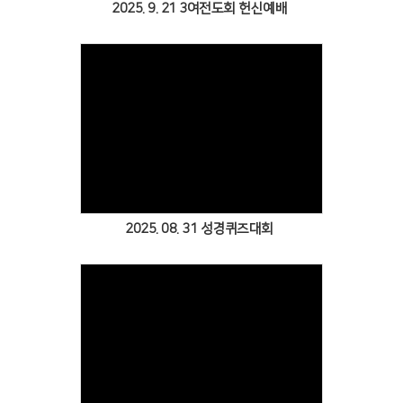
2025. 9. 21 3여전도회 헌신예배
Views
2025. 08. 31 성경퀴즈대회
Views