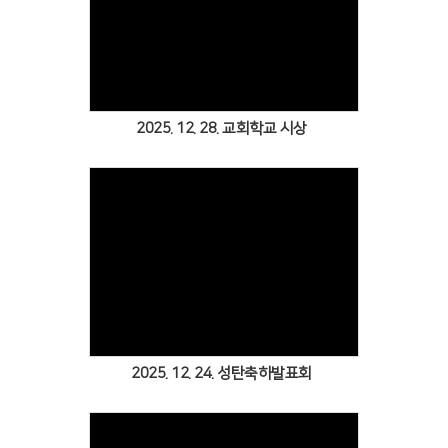
Views
2025. 12. 28. 교회학교 시상
Views
2025. 12. 24. 성탄축하발표회