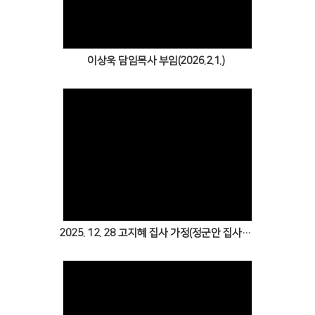
이상욱 담임목사 부임(2026.2.1.)
Views
2025. 12. 28 고지혜 집사 가정(정군안 집사·정하준·정하영)