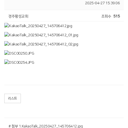
2025-04-27 15:39:06
경주황성교회
조회수
515
리스트
# 첨부 1.KakaoTalk_20250427_145706412.jpg