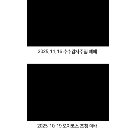
Views
2025. 11. 16 추수감사주일 예배
Views
2025. 10. 19 오이코스 초청 예배