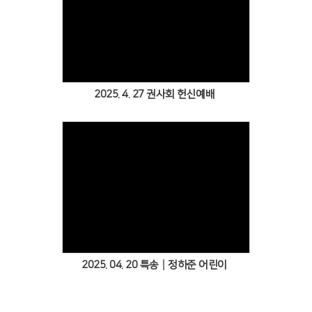
Views
2025. 4. 27 권사회 헌신예배
Views
2025. 04. 20 특송│정하준 어린이