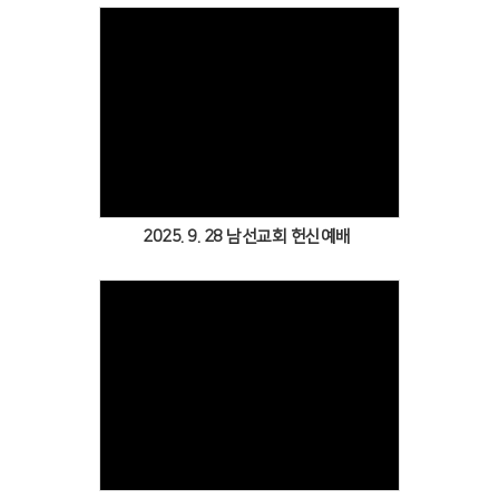
Views
2025. 9. 28 남선교회 헌신예배
Views