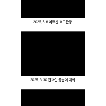
Views
2025. 5. 8 어르신 효도관광
Views
2025. 3. 30 전교인 윷놀이 대회