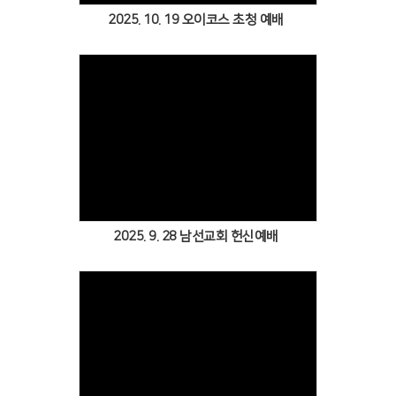
2025. 10. 19 오이코스 초청 예배
Views
2025. 9. 28 남선교회 헌신예배
Views