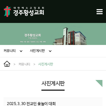
커뮤니티
사진게시판
>
커뮤니티
>
사진게시판
사진게시판
2025. 3. 30 전교인 윷놀이 대회