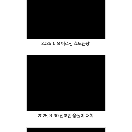
Views
2025. 5. 8 어르신 효도관광
Views
2025. 3. 30 전교인 윷놀이 대회