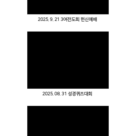
2025. 9. 21 3여전도회 헌신예배
Views
2025. 08. 31 성경퀴즈대회