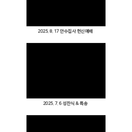
Views
2025. 8. 17 안수집사 헌신예배
Views
2025. 7. 6 성찬식 & 특송