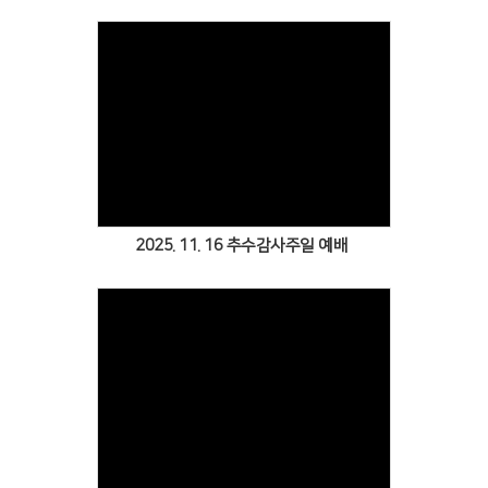
Views
2025. 11. 16 추수감사주일 예배
Views