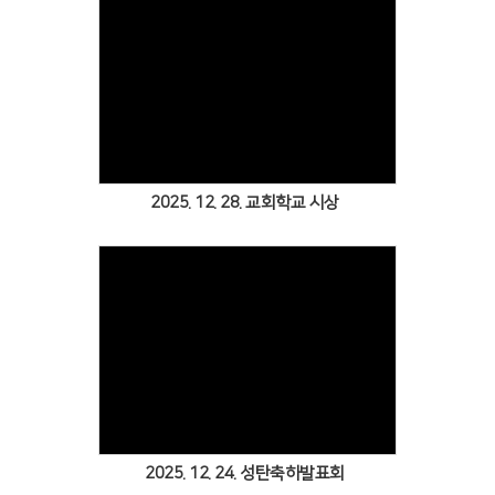
Views
2025. 12. 28. 교회학교 시상
Views
2025. 12. 24. 성탄축하발표회