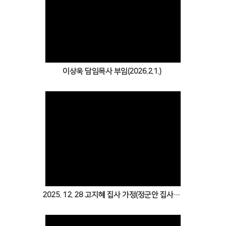
Views
이상욱 담임목사 부임(2026.2.1.)
Views
2025. 12. 28 고지혜 집사 가정(정군안 집사·정하준·정하영)