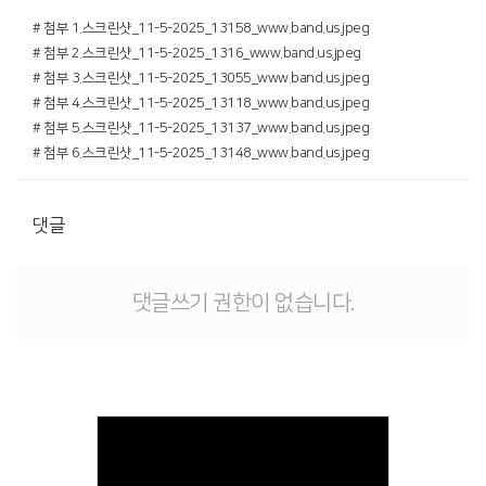
# 첨부 1.스크린샷_11-5-2025_13158_www.band.us.jpeg
# 첨부 2.스크린샷_11-5-2025_1316_www.band.us.jpeg
# 첨부 3.스크린샷_11-5-2025_13055_www.band.us.jpeg
# 첨부 4.스크린샷_11-5-2025_13118_www.band.us.jpeg
# 첨부 5.스크린샷_11-5-2025_13137_www.band.us.jpeg
# 첨부 6.스크린샷_11-5-2025_13148_www.band.us.jpeg
댓글
댓글쓰기 권한이 없습니다.