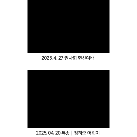
Views
2025. 4. 27 권사회 헌신예배
Views
2025. 04. 20 특송│정하준 어린이